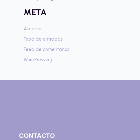
:
META
Acceder
Feed de entradas
Feed de comentarios
WordPress.org
CONTACTO