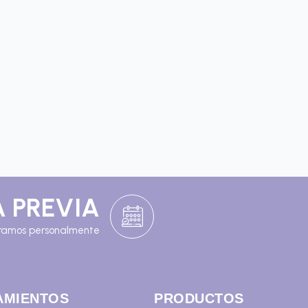
A PREVIA
ramos personalmente
AMIENTOS
PRODUCTOS