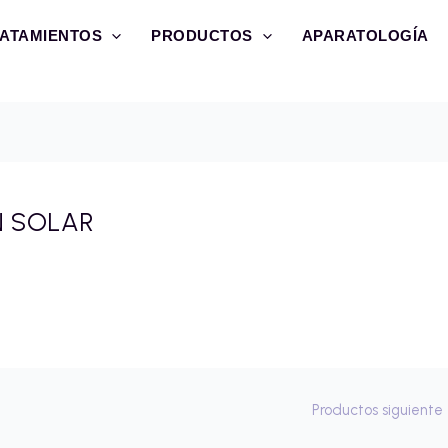
ATAMIENTOS
PRODUCTOS
APARATOLOGÍA
 SOLAR
Productos siguiente