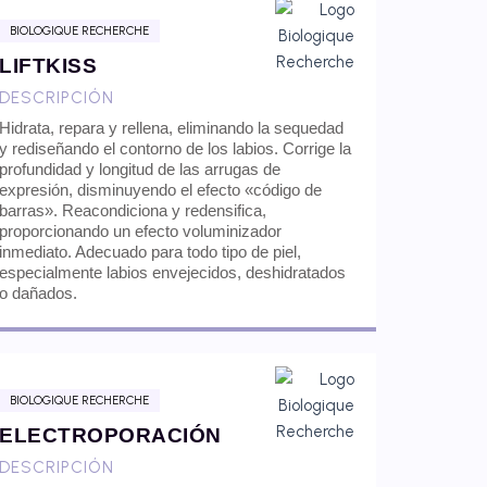
BIOLOGIQUE RECHERCHE
LIFTKISS
DESCRIPCIÓN
Hidrata, repara y rellena, eliminando la sequedad
y rediseñando el contorno de los labios. Corrige la
profundidad y longitud de las arrugas de
expresión, disminuyendo el efecto «código de
barras». Reacondiciona y redensifica,
proporcionando un efecto voluminizador
inmediato. Adecuado para todo tipo de piel,
especialmente labios envejecidos, deshidratados
o dañados.
BIOLOGIQUE RECHERCHE
ELECTROPORACIÓN
DESCRIPCIÓN