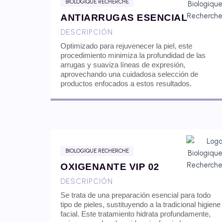
BIOLOGIQUE RECHERCHE
ANTIARRUGAS ESENCIAL
DESCRIPCIÓN
Optimizado para rejuvenecer la piel, este
procedimiento minimiza la profundidad de las
arrugas y suaviza líneas de expresión,
aprovechando una cuidadosa selección de
productos enfocados a estos resultados.
BIOLOGIQUE RECHERCHE
OXIGENANTE VIP 02
DESCRIPCIÓN
Se trata de una preparación esencial para todo
tipo de pieles, sustituyendo a la tradicional higiene
facial. Este tratamiento hidrata profundamente,