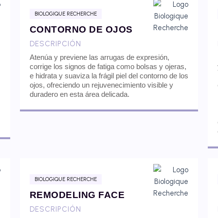
BIOLOGIQUE RECHERCHE
CONTORNO DE OJOS
DESCRIPCIÓN
Atenúa y previene las arrugas de expresión,
corrige los signos de fatiga como bolsas y ojeras,
e hidrata y suaviza la frágil piel del contorno de los
ojos, ofreciendo un rejuvenecimiento visible y
duradero en esta área delicada.
BIOLOGIQUE RECHERCHE
REMODELING FACE
DESCRIPCIÓN