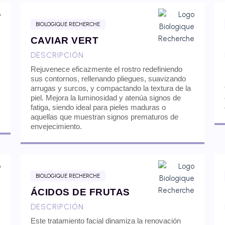
BIOLOGIQUE RECHERCHE
CAVIAR VERT
DESCRIPCIÓN
Rejuvenece eficazmente el rostro redefiniendo
sus contornos, rellenando pliegues, suavizando
arrugas y surcos, y compactando la textura de la
piel. Mejora la luminosidad y atenúa signos de
fatiga, siendo ideal para pieles maduras o
aquellas que muestran signos prematuros de
envejecimiento.
BIOLOGIQUE RECHERCHE
ÁCIDOS DE FRUTAS
DESCRIPCIÓN
Este tratamiento facial dinamiza la renovación