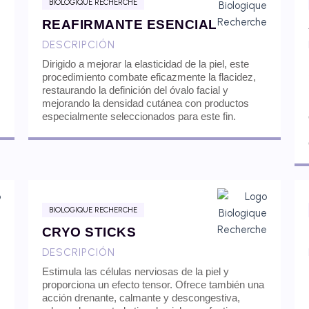
BIOLOGIQUE RECHERCHE
REAFIRMANTE ESENCIAL
DESCRIPCIÓN
Dirigido a mejorar la elasticidad de la piel, este
procedimiento combate eficazmente la flacidez,
restaurando la definición del óvalo facial y
mejorando la densidad cutánea con productos
especialmente seleccionados para este fin.
BIOLOGIQUE RECHERCHE
CRYO STICKS
DESCRIPCIÓN
Estimula las células nerviosas de la piel y
proporciona un efecto tensor. Ofrece también una
acción drenante, calmante y descongestiva,