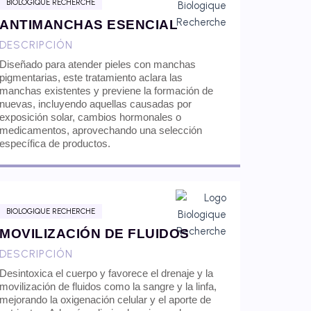
BIOLOGIQUE RECHERCHE
ANTIMANCHAS ESENCIAL
DESCRIPCIÓN
Diseñado para atender pieles con manchas
pigmentarias, este tratamiento aclara las
manchas existentes y previene la formación de
nuevas, incluyendo aquellas causadas por
exposición solar, cambios hormonales o
medicamentos, aprovechando una selección
específica de productos.
BIOLOGIQUE RECHERCHE
MOVILIZACIÓN DE FLUIDOS
DESCRIPCIÓN
Desintoxica el cuerpo y favorece el drenaje y la
movilización de fluidos como la sangre y la linfa,
mejorando la oxigenación celular y el aporte de