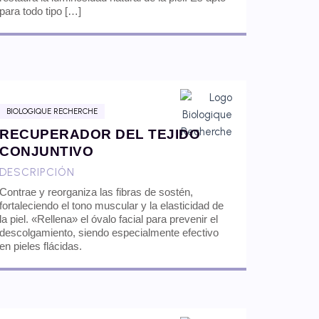
para todo tipo […]
BIOLOGIQUE RECHERCHE
RECUPERADOR DEL TEJIDO
CONJUNTIVO
DESCRIPCIÓN
Contrae y reorganiza las fibras de sostén,
fortaleciendo el tono muscular y la elasticidad de
la piel. «Rellena» el óvalo facial para prevenir el
descolgamiento, siendo especialmente efectivo
en pieles flácidas.