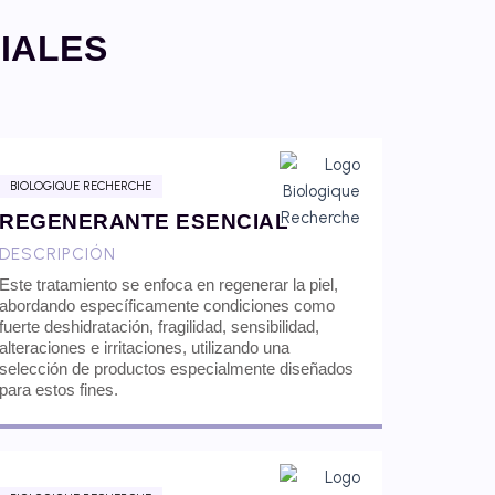
IALES
BIOLOGIQUE RECHERCHE
REGENERANTE ESENCIAL
DESCRIPCIÓN
Este tratamiento se enfoca en regenerar la piel,
abordando específicamente condiciones como
fuerte deshidratación, fragilidad, sensibilidad,
alteraciones e irritaciones, utilizando una
selección de productos especialmente diseñados
para estos fines.