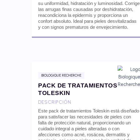
su uniformidad, hidratación y luminosidad. Corrige
las arrugas finas causadas por deshidratación,
reacondiciona la epidermis y proporciona un
confort absoluto. Ideal para pieles desvitalizadas
y con signos prematuros de envejecimiento.
BIOLOGIQUE RECHERCHE
PACK DE TRATAMIENTOS
TOLESKIN
DESCRIPCIÓN
Este pack de tratamientos Toleskin está diseñado
para satisfacer las necesidades de pieles con
falta de protección natural, proporcionando un
cuidado integral a pieles alteradas o con
afecciones como acné, rosácea, dermatitis y