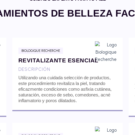
AMIENTOS DE BELLEZA FAC
BIOLOGIQUE RECHERCHE
REVITALIZANTE ESENCIAL
DESCRIPCIÓN
Utilizando una cuidada selección de productos,
este procedimiento revitaliza la piel, tratando
eficazmente condiciones como asfixia cutánea,
saturación, exceso de sebo, comedones, acné
inflamatorio y poros dilatados.