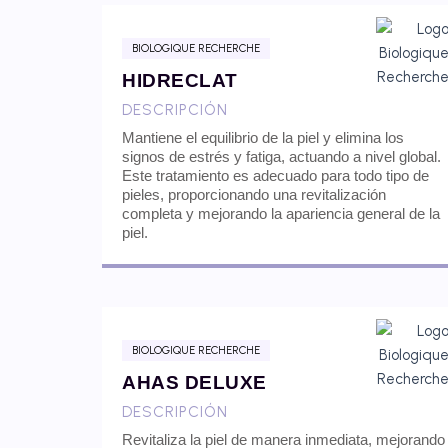
BIOLOGIQUE RECHERCHE
HIDRECLAT
DESCRIPCIÓN
Mantiene el equilibrio de la piel y elimina los
signos de estrés y fatiga, actuando a nivel global.
Este tratamiento es adecuado para todo tipo de
pieles, proporcionando una revitalización
completa y mejorando la apariencia general de la
piel.
BIOLOGIQUE RECHERCHE
AHAS DELUXE
DESCRIPCIÓN
Revitaliza la piel de manera inmediata, mejorando