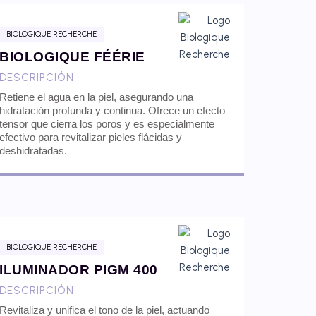
BIOLOGIQUE RECHERCHE
BIOLOGIQUE FÉÉRIE
DESCRIPCIÓN
Retiene el agua en la piel, asegurando una
hidratación profunda y continua. Ofrece un efecto
tensor que cierra los poros y es especialmente
efectivo para revitalizar pieles flácidas y
deshidratadas.
BIOLOGIQUE RECHERCHE
ILUMINADOR PIGM 400
DESCRIPCIÓN
Revitaliza y unifica el tono de la piel, actuando