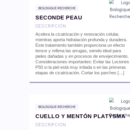
BIOLOGIQUE RECHERCHE
SECONDE PEAU
DESCRIPCIÓN
Acelera la cicatrización y renovación celular,
mientras aporta hidratación profunda y duradera.
Este tratamiento también proporciona un efecto
tensor y rellena las arrugas, siendo ideal para
pieles dañadas y en procesos de envejecimiento.
Consideraciones importantes: Evitar las Lociones
P50 si la piel está muy irritada o en las primeras
etapas de cicatrización. Cortar los parches […]
BIOLOGIQUE RECHERCHE
CUELLO Y MENTÓN PLATYSMA
DESCRIPCIÓN