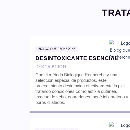
TRAT
BIOLOGIQUE RECHERCHE
DESINTOXICANTE ESENCIAL
DESCRIPCIÓN
Con el método Biologique Recherche y una
selección especial de productos, este
procedimiento desintoxica efectivamente la piel,
tratando condiciones como asfixia cutánea,
exceso de sebo, comedones, acné inflamatorio y
poros dilatados.