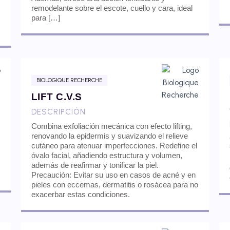
remodelante sobre el escote, cuello y cara, ideal
para […]
BIOLOGIQUE RECHERCHE
LIFT C.V.S
DESCRIPCIÓN
Combina exfoliación mecánica con efecto lifting,
renovando la epidermis y suavizando el relieve
cutáneo para atenuar imperfecciones. Redefine el
óvalo facial, añadiendo estructura y volumen,
además de reafirmar y tonificar la piel.
Precaución: Evitar su uso en casos de acné y en
pieles con eccemas, dermatitis o rosácea para no
exacerbar estas condiciones.