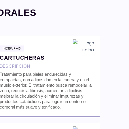
PORALES
INDIBA R-45
CARTUCHERAS
DESCRIPCIÓN
Tratamiento para pieles endurecidas y
compactas, con adiposidad en la cadera y en el
muslo exterior. El tratamiento busca remodelar la
zona, reducir la fibrosis, aumentar la lipólisis,
mejorar la circulación y eliminar impurezas y
productos catabólicos para lograr un contorno
corporal más suave y tonificado.