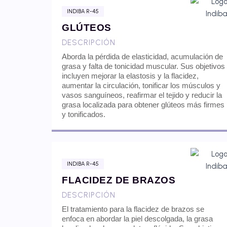
INDIBA R-45
GLÚTEOS
DESCRIPCIÓN
Aborda la pérdida de elasticidad, acumulación de
grasa y falta de tonicidad muscular. Sus objetivos
incluyen mejorar la elastosis y la flacidez,
aumentar la circulación, tonificar los músculos y
vasos sanguíneos, reafirmar el tejido y reducir la
grasa localizada para obtener glúteos más firmes
y tonificados.
INDIBA R-45
FLACIDEZ DE BRAZOS
DESCRIPCIÓN
El tratamiento para la flacidez de brazos se
enfoca en abordar la piel descolgada, la grasa