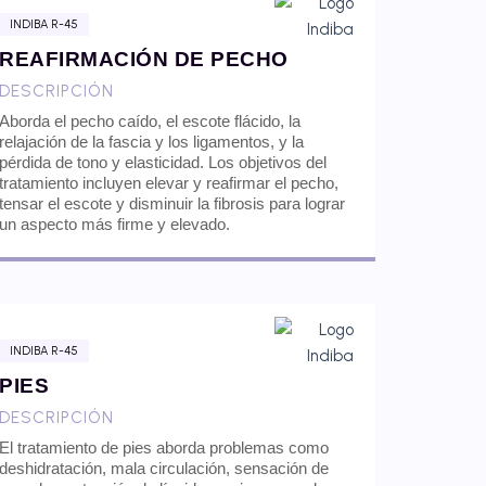
INDIBA R-45
REAFIRMACIÓN DE PECHO
DESCRIPCIÓN
Aborda el pecho caído, el escote flácido, la
relajación de la fascia y los ligamentos, y la
pérdida de tono y elasticidad. Los objetivos del
tratamiento incluyen elevar y reafirmar el pecho,
tensar el escote y disminuir la fibrosis para lograr
un aspecto más firme y elevado.
INDIBA R-45
PIES
DESCRIPCIÓN
El tratamiento de pies aborda problemas como
deshidratación, mala circulación, sensación de