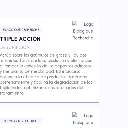
BIOLOGIQUE RECHERCHE
TRIPLE ACCIÓN
DESCRIPCIÓN
Actúa sobre los acúmulos de grasa y líquidos
retenidos, facilitando su disolución y eliminación
al romper la cohesión de los depósitos adiposos
y mejorar su permeabilidad. Este proceso
potencia la eficacia de productos aplicados
posteriormente y facilita la degradación de los
triglicéridos, optimizando los resultados del
tratamiento.
BIOLOGIQUE RECHERCHE