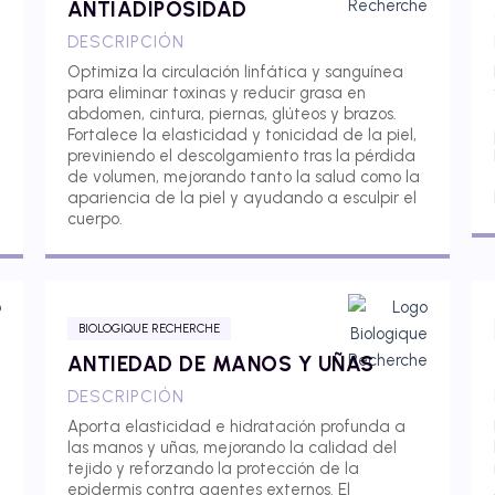
ANTIADIPOSIDAD
DESCRIPCIÓN
Optimiza la circulación linfática y sanguínea
para eliminar toxinas y reducir grasa en
abdomen, cintura, piernas, glúteos y brazos.
Fortalece la elasticidad y tonicidad de la piel,
previniendo el descolgamiento tras la pérdida
de volumen, mejorando tanto la salud como la
apariencia de la piel y ayudando a esculpir el
cuerpo.
BIOLOGIQUE RECHERCHE
ANTIEDAD DE MANOS Y UÑAS
DESCRIPCIÓN
Aporta elasticidad e hidratación profunda a
las manos y uñas, mejorando la calidad del
tejido y reforzando la protección de la
epidermis contra agentes externos. El