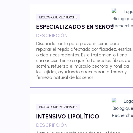
BIOLOGIQUE RECHERCHE
ESPECIALIZADOS EN SENOS
DESCRIPCIÓN
Diseñado tanto para prevenir como para
reparar el tejido afectado por flacidez, estrías
o cicatrices recientes. Este tratamiento tiene
una acción tensora que fortalece las fibras de
sostén, refuerza el músculo pectoral y tonifica
los tejidos, ayudando a recuperar la forma y
firmeza natural de los senos.
BIOLOGIQUE RECHERCHE
INTENSIVO LIPOLÍTICO
DESCRIPCIÓN