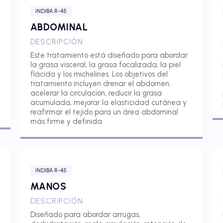
INDIBA R-45
ABDOMINAL
DESCRIPCIÓN
Este tratamiento está diseñado para abordar
la grasa visceral, la grasa focalizada, la piel
flácida y los michelines. Los objetivos del
tratamiento incluyen drenar el abdomen,
acelerar la circulación, reducir la grasa
acumulada, mejorar la elasticidad cutánea y
reafirmar el tejido para un área abdominal
más firme y definida.
INDIBA R-45
MANOS
DESCRIPCIÓN
Diseñado para abordar arrugas,