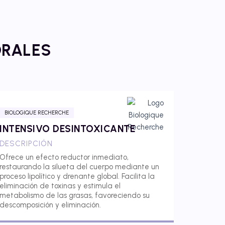
ORALES
BIOLOGIQUE RECHERCHE
INTENSIVO DESINTOXICANTE
DESCRIPCIÓN
Ofrece un efecto reductor inmediato,
restaurando la silueta del cuerpo mediante un
proceso lipolítico y drenante global. Facilita la
eliminación de toxinas y estimula el
metabolismo de las grasas, favoreciendo su
descomposición y eliminación.