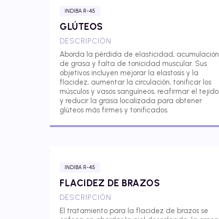
INDIBA R-45
GLÚTEOS
DESCRIPCIÓN
Aborda la pérdida de elasticidad, acumulación
de grasa y falta de tonicidad muscular. Sus
objetivos incluyen mejorar la elastosis y la
flacidez, aumentar la circulación, tonificar los
músculos y vasos sanguíneos, reafirmar el tejido
y reducir la grasa localizada para obtener
glúteos más firmes y tonificados.
INDIBA R-45
FLACIDEZ DE BRAZOS
DESCRIPCIÓN
El tratamiento para la flacidez de brazos se