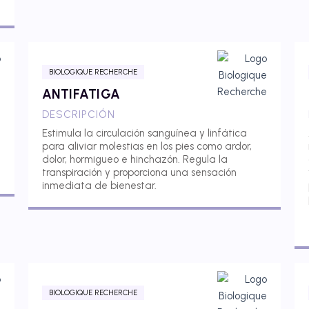
BIOLOGIQUE RECHERCHE
ANTIFATIGA
DESCRIPCIÓN
Estimula la circulación sanguínea y linfática
para aliviar molestias en los pies como ardor,
dolor, hormigueo e hinchazón. Regula la
transpiración y proporciona una sensación
inmediata de bienestar.
BIOLOGIQUE RECHERCHE