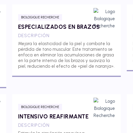
BIOLOGIQUE RECHERCHE
ESPECIALIZADOS EN BRAZOS
DESCRIPCIÓN
Mejora la elasticidad de la piel y combate la
pérdida de tono muscular. Este tratamiento se
enfoca en eliminar las acumulaciones de grasa
en la parte interna de los brazos y suaviza la
piel, reduciendo el efecto de «piel de naranja».
BIOLOGIQUE RECHERCHE
INTENSIVO REAFIRMANTE
DESCRIPCIÓN