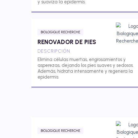
y suaviza la epidermis.
BIOLOGIQUE RECHERCHE
RENOVADOR DE PIES
DESCRIPCIÓN
Elimina células muertas, engrosamientos y
asperezas, dejando los pies suaves y sedosos.
Además, hidrata intensamente y regenera la
epidermis.
BIOLOGIQUE RECHERCHE