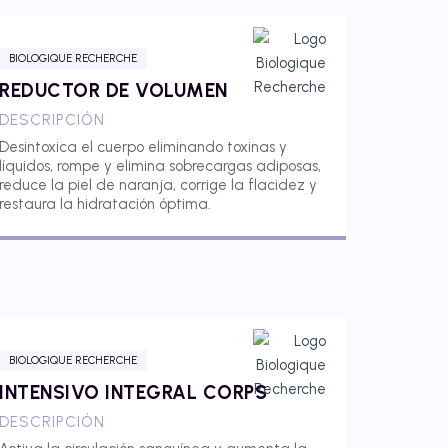
BIOLOGIQUE RECHERCHE
REDUCTOR DE VOLUMEN
DESCRIPCIÓN
Desintoxica el cuerpo eliminando toxinas y
líquidos, rompe y elimina sobrecargas adiposas,
reduce la piel de naranja, corrige la flacidez y
restaura la hidratación óptima.
BIOLOGIQUE RECHERCHE
INTENSIVO INTEGRAL CORPS
DESCRIPCIÓN