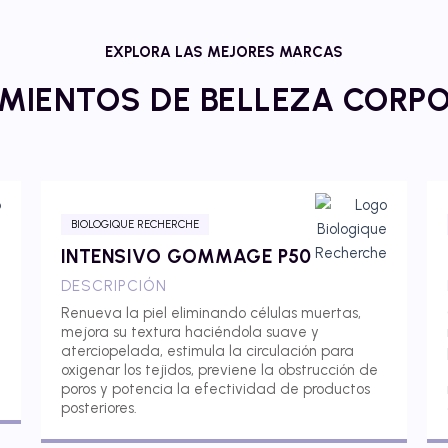
EXPLORA LAS MEJORES MARCAS
MIENTOS DE BELLEZA CORP
BIOLOGIQUE RECHERCHE
INTENSIVO GOMMAGE P50
DESCRIPCIÓN
Renueva la piel eliminando células muertas,
mejora su textura haciéndola suave y
aterciopelada, estimula la circulación para
oxigenar los tejidos, previene la obstrucción de
poros y potencia la efectividad de productos
posteriores.