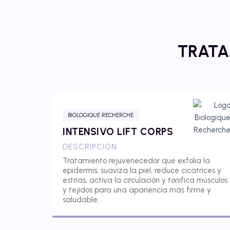
TRATA
BIOLOGIQUE RECHERCHE
INTENSIVO LIFT CORPS
DESCRIPCIÓN
Tratamiento rejuvenecedor que exfolia la
epidermis, suaviza la piel, reduce cicatrices y
estrías, activa la circulación y tonifica músculos
y tejidos para una apariencia más firme y
saludable.