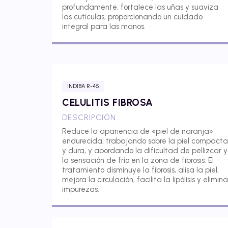
profundamente, fortalece las uñas y suaviza
las cutículas, proporcionando un cuidado
integral para las manos.
INDIBA R-45
CELULITIS FIBROSA
DESCRIPCIÓN
Reduce la apariencia de «piel de naranja»
endurecida, trabajando sobre la piel compacta
y dura, y abordando la dificultad de pellizcar y
la sensación de frío en la zona de fibrosis. El
tratamiento disminuye la fibrosis, alisa la piel,
mejora la circulación, facilita la lipólisis y elimina
impurezas.