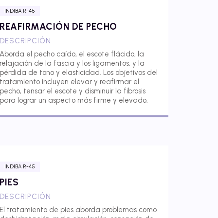
INDIBA R-45
REAFIRMACIÓN DE PECHO
DESCRIPCIÓN
Aborda el pecho caído, el escote flácido, la
relajación de la fascia y los ligamentos, y la
pérdida de tono y elasticidad. Los objetivos del
tratamiento incluyen elevar y reafirmar el
pecho, tensar el escote y disminuir la fibrosis
para lograr un aspecto más firme y elevado.
INDIBA R-45
PIES
DESCRIPCIÓN
El tratamiento de pies aborda problemas como