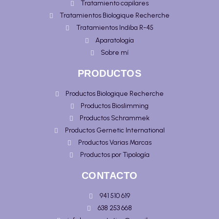
Tratamiento capilares
Tratamientos Biologique Recherche
Tratamientos Indiba R-45
Aparatología
Sobre mí
PRODUCTOS
Productos Biologique Recherche
Productos Bioslimming
Productos Schrammek
Productos Gernetic International
Productos Varias Marcas
Productos por Tipología
CONTACTO
941 510 619
638 253 668