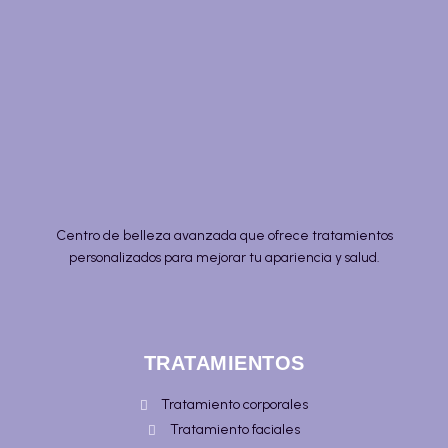
Centro de belleza avanzada que ofrece tratamientos
personalizados para mejorar tu apariencia y salud.
TRATAMIENTOS
Tratamiento corporales
Tratamiento faciales